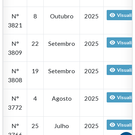
Visualiz
N°
8
Outubro
2025
3821
Visualiz
N°
22
Setembro
2025
3809
Visualiz
N°
19
Setembro
2025
3808
Visualiz
N°
4
Agosto
2025
3772
Visualiz
N°
25
Julho
2025
3766