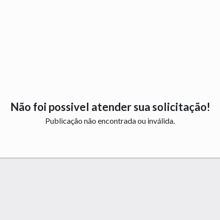
Não foi possivel atender sua solicitação!
Publicação não encontrada ou inválida.