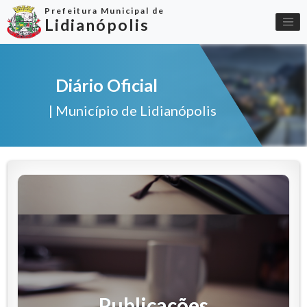
Prefeitura Municipal de
Lidianópolis
Diário Oficial
| Município de Lidianópolis
Publicações