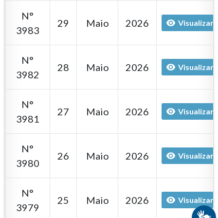
N°
29
Maio
2026
Visualizar
3983
N°
28
Maio
2026
Visualizar
3982
N°
27
Maio
2026
Visualizar
3981
N°
26
Maio
2026
Visualizar
3980
N°
25
Maio
2026
Visualizar
3979