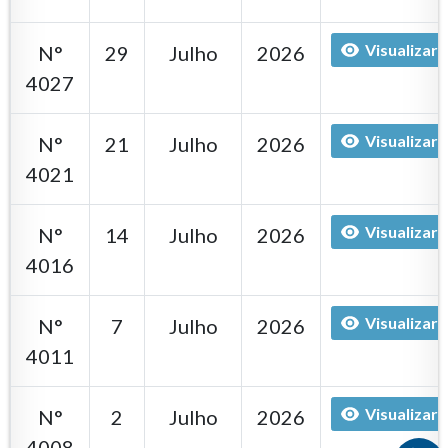
Visualizar
N°
29
Julho
2026
4027
Visualizar
N°
21
Julho
2026
4021
Visualizar
N°
14
Julho
2026
4016
Visualizar
N°
7
Julho
2026
4011
Visualizar
N°
2
Julho
2026
4008