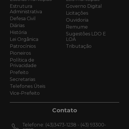
Estrutura
Governo Digital
Administrativa
Licitações
Defesa Civil
Ouvidoria
Diárias
Remume
História
Sugestões LDO E
Lei Orgânica
LOA
Patrocínios
Tributação
Pioneiros
Política de
Privacidade
Prefeito
Secretarias
Telefones Úteis
Vice-Prefeito
Contato
Telefone:
(43)3473-1238 - (43) 93300-