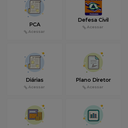
Defesa Civil
PCA
Acessar
Acessar
Diárias
Plano Diretor
Acessar
Acessar