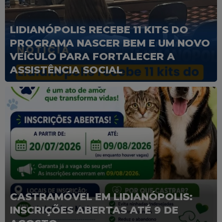
LIDIANÓPOLIS RECEBE 11 KITS DO
PROGRAMA NASCER BEM E UM NOVO
VEÍCULO PARA FORTALECER A
ASSISTÊNCIA SOCIAL
CASTRAMÓVEL EM LIDIANÓPOLIS:
INSCRIÇÕES ABERTAS ATÉ 9 DE