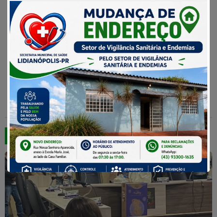
Turismo
Acessar
Notícias