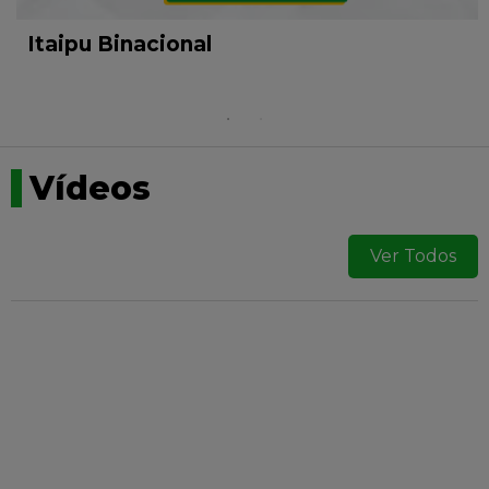
Itaipu Binacional
Vídeos
Ver Todos