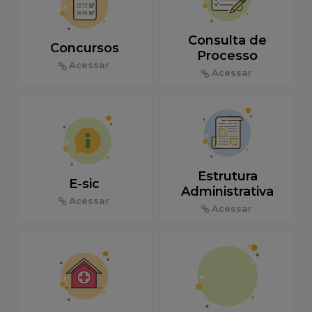
Consulta de
Concursos
Processo
Acessar
Acessar
Estrutura
E-sic
Administrativa
Acessar
Acessar