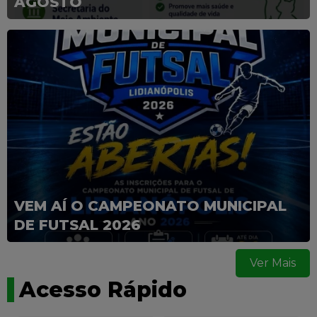
AGOSTO
VEM AÍ O CAMPEONATO MUNICIPAL
DE FUTSAL 2026
Ver Mais
Acesso Rápido