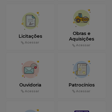
Obras e
Licitações
Aquisições
Acessar
Acessar
Ouvidoria
Patrocínios
Acessar
Acessar