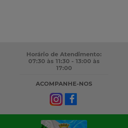
Horário de Atendimento:
07:30 às 11:30 - 13:00 às
17:00
ACOMPANHE-NOS