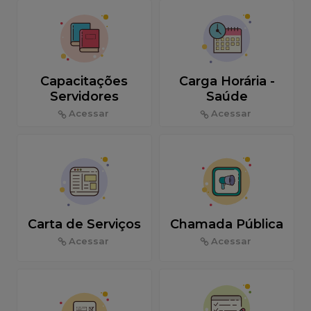
Capacitações
Carga Horária -
Servidores
Saúde
Acessar
Acessar
Carta de Serviços
Chamada Pública
Acessar
Acessar