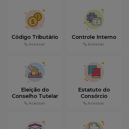
Código Tributário
Controle Interno
Acessar
Acessar
Eleição do
Estatuto do
Conselho Tutelar
Consórcio
Acessar
Acessar