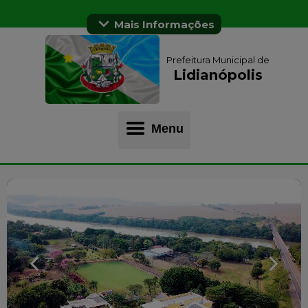
Mais Informações
Prefeitura Municipal de
Lidianópolis
Menu