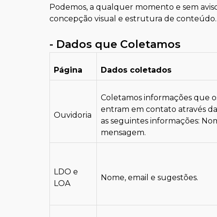
Podemos, a qualquer momento e sem aviso 
concepção visual e estrutura de conteúdo.
- Dados que Coletamos
Página
Dados coletados
Coletamos informações que 
entram em contato através da 
Ouvidoria
as seguintes informações: Nome
mensagem.
LDO e
Nome, email e sugestões.
LOA