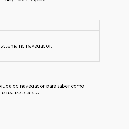
 sistema no navegador.
a Ajuda do navegador para saber como
e realize o acesso.