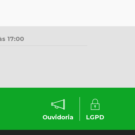
às 17:00
Ouvidoria
LGPD