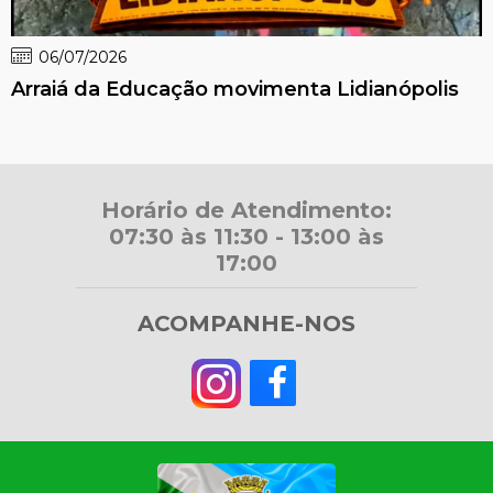
06/07/2026
Arraiá da Educação movimenta Lidianópolis
Horário de Atendimento:
07:30 às 11:30 - 13:00 às
17:00
ACOMPANHE-NOS