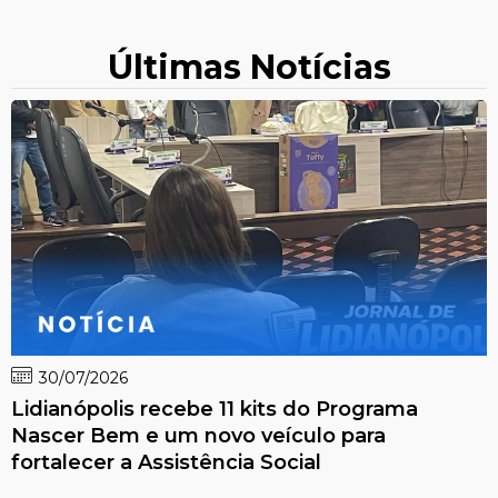
Últimas Notícias
30/07/2026
Lidianópolis recebe 11 kits do Programa
Nascer Bem e um novo veículo para
fortalecer a Assistência Social