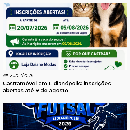
20/07/2026
Castramóvel em Lidianópolis: inscrições
abertas até 9 de agosto