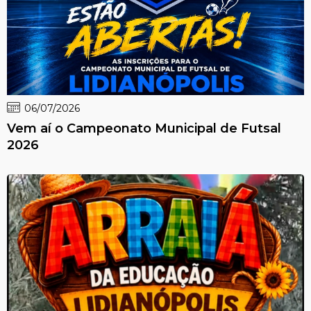
06/07/2026
Vem aí o Campeonato Municipal de Futsal
2026