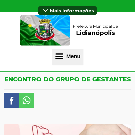
Mais Informações
Prefeitura Municipal de
Lidianópolis
Menu
ENCONTRO DO GRUPO DE GESTANTES